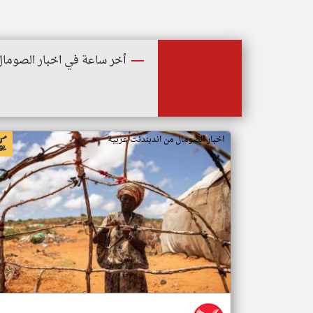
أخر ساعة في اخبار الصومال
اخبار الصومال من اندبندنت عربية