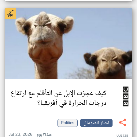
كيف عجزت الإبل عن التأقلم مع ارتفاع
درجات الحرارة في أفريقيا؟
اخبار الصومال
Politics
Jul 23, 2026
منذ ١٦ يوم
UU17ZB