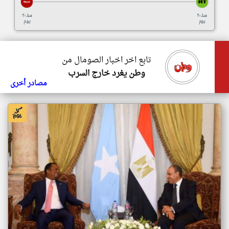
منذ ٢٠
منذ ٢٠
يوم
يوم
تابع اخر اخبار الصومال من
وطن يغرد خارج السرب
مصادر أخرى