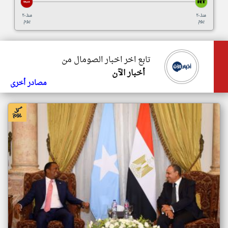
منذ ٢٠
منذ ٢٠
يوم
يوم
تابع اخر اخبار الصومال من
أخبار الآن
مصادر أخرى