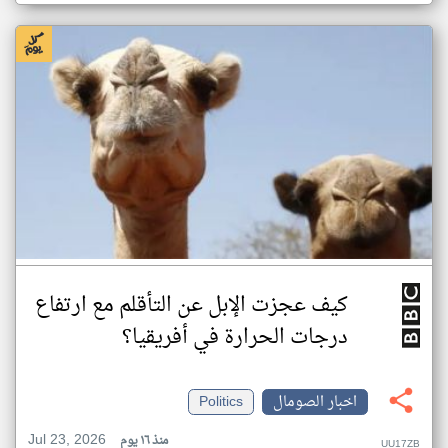
كيف عجزت الإبل عن التأقلم مع ارتفاع
درجات الحرارة في أفريقيا؟
اخبار الصومال
Politics
Jul 23, 2026
منذ ١٦ يوم
UU17ZB