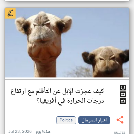
كيف عجزت الإبل عن التأقلم مع ارتفاع
درجات الحرارة في أفريقيا؟
اخبار الصومال
Politics
Jul 23, 2026
منذ ١٤ يوم
UU17ZB