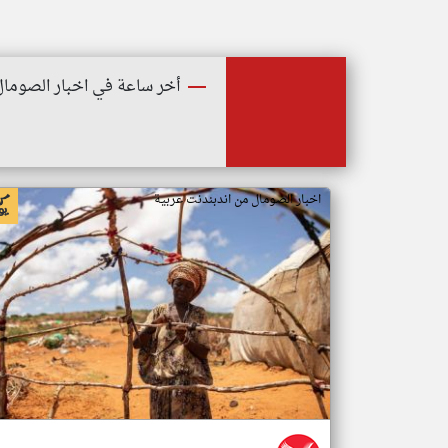
أخر ساعة في اخبار الصومال
اخبار الصومال من اندبندنت عربية