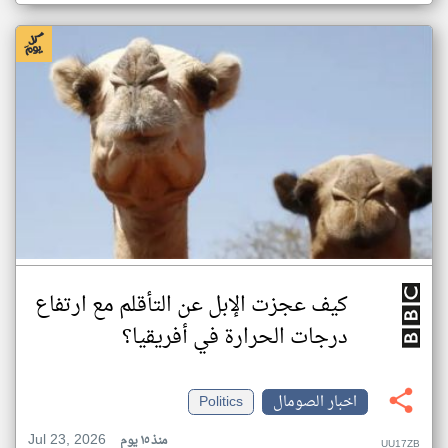
كيف عجزت الإبل عن التأقلم مع ارتفاع
درجات الحرارة في أفريقيا؟
اخبار الصومال
Politics
Jul 23, 2026
منذ ١٥ يوم
UU17ZB