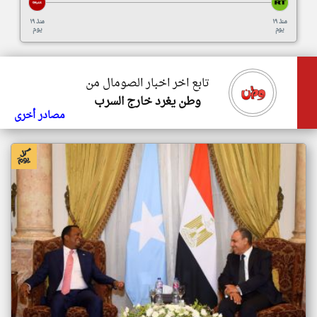
منذ ١٩
منذ ١٩
يوم
يوم
تابع اخر اخبار الصومال من
وطن يغرد خارج السرب
مصادر أخرى