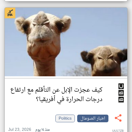
كيف عجزت الإبل عن التأقلم مع ارتفاع
درجات الحرارة في أفريقيا؟
اخبار الصومال
Politics
Jul 23, 2026
منذ ١٤ يوم
UU17ZB