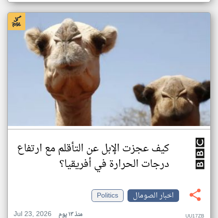
كيف عجزت الإبل عن التأقلم مع ارتفاع
درجات الحرارة في أفريقيا؟
اخبار الصومال
Politics
Jul 23, 2026
منذ ١٣ يوم
UU17ZB