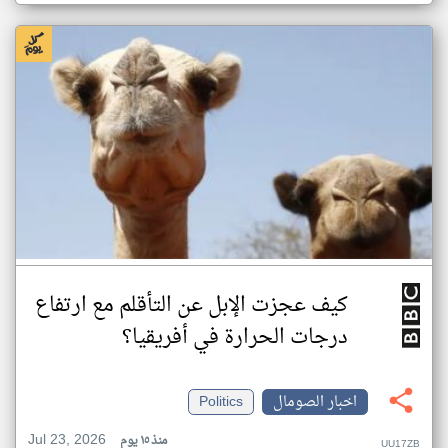
كيف عجزت الإبل عن التأقلم مع ارتفاع
درجات الحرارة في أفريقيا؟
اخبار الصومال
Politics
Jul 23, 2026
منذ ١٥ يوم
UU17ZB