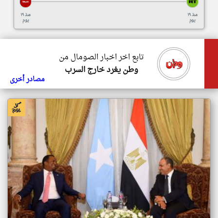
منذ ١٩
منذ ١٩
يوم
يوم
تابع اخر اخبار الصومال من
وطن يغرد خارج السرب
مصادر أخرى