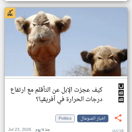
كيف عجزت الإبل عن التأقلم مع ارتفاع
درجات الحرارة في أفريقيا؟
اخبار الصومال
Politics
Jul 23, 2026
منذ ١٤ يوم
UU17ZB