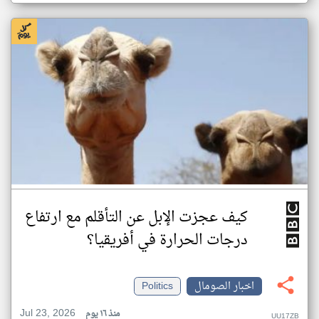
كيف عجزت الإبل عن التأقلم مع ارتفاع
درجات الحرارة في أفريقيا؟
اخبار الصومال
Politics
Jul 23, 2026
منذ ١٦ يوم
UU17ZB