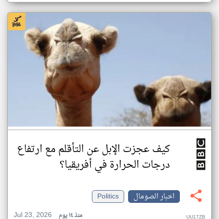
كيف عجزت الإبل عن التأقلم مع ارتفاع
درجات الحرارة في أفريقيا؟
اخبار الصومال
Politics
Jul 23, 2026
منذ ١٤ يوم
UU17ZB