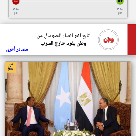
منذ ١٨
منذ ١٨
يوم
يوم
تابع اخر اخبار الصومال من
وطن يغرد خارج السرب
مصادر أخرى