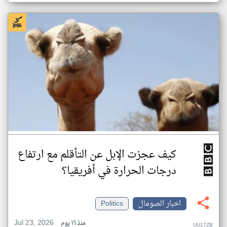
كيف عجزت الإبل عن التأقلم مع ارتفاع
درجات الحرارة في أفريقيا؟
اخبار الصومال
Politics
Jul 23, 2026
منذ ١٦ يوم
UU17ZB