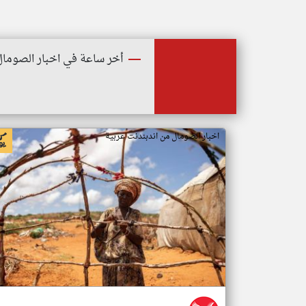
أخر ساعة في اخبار الصومال
اخبار الصومال من اندبندنت عربية