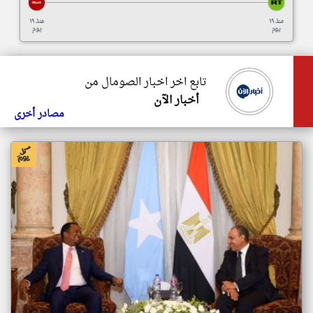
منذ ١٩
منذ ١٩
يوم
يوم
تابع اخر اخبار الصومال من
أخبار الآن
مصادر أخرى