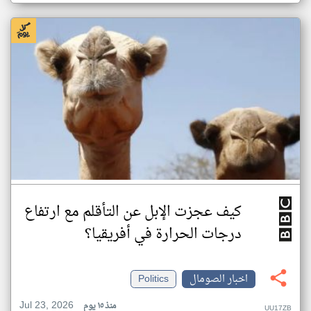
كيف عجزت الإبل عن التأقلم مع ارتفاع
درجات الحرارة في أفريقيا؟
اخبار الصومال
Politics
Jul 23, 2026
منذ ١٥ يوم
UU17ZB