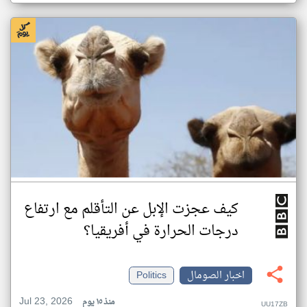
كيف عجزت الإبل عن التأقلم مع ارتفاع
درجات الحرارة في أفريقيا؟
اخبار الصومال
Politics
Jul 23, 2026
منذ ١٥ يوم
UU17ZB