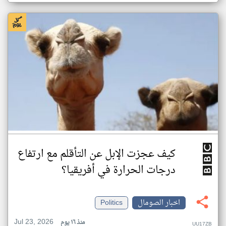
كيف عجزت الإبل عن التأقلم مع ارتفاع
درجات الحرارة في أفريقيا؟
اخبار الصومال
Politics
Jul 23, 2026
منذ ١٦ يوم
UU17ZB