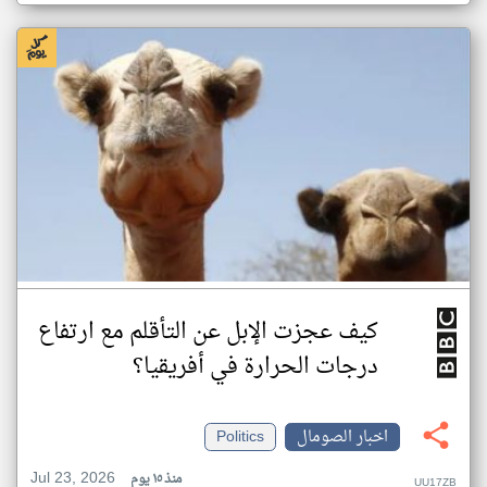
كيف عجزت الإبل عن التأقلم مع ارتفاع
درجات الحرارة في أفريقيا؟
اخبار الصومال
Politics
Jul 23, 2026
منذ ١٥ يوم
UU17ZB