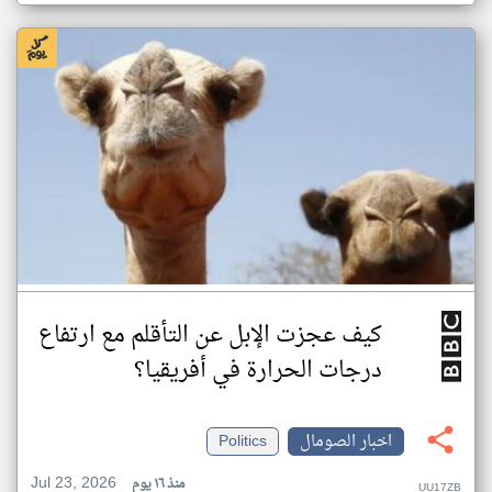
كيف عجزت الإبل عن التأقلم مع ارتفاع
درجات الحرارة في أفريقيا؟
اخبار الصومال
Politics
Jul 23, 2026
منذ ١٦ يوم
UU17ZB