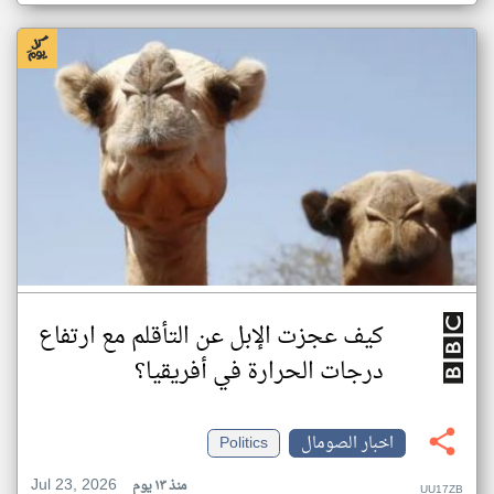
كيف عجزت الإبل عن التأقلم مع ارتفاع
درجات الحرارة في أفريقيا؟
اخبار الصومال
Politics
Jul 23, 2026
منذ ١٣ يوم
UU17ZB