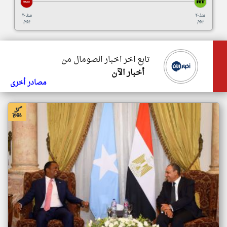
منذ ٢٠
منذ ٢٠
يوم
يوم
تابع اخر اخبار الصومال من
أخبار الآن
مصادر أخرى