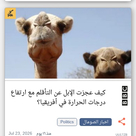
كيف عجزت الإبل عن التأقلم مع ارتفاع
درجات الحرارة في أفريقيا؟
اخبار الصومال
Politics
Jul 23, 2026
منذ ١٦ يوم
UU17ZB