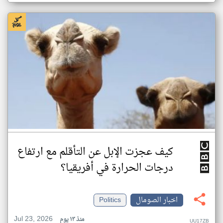
كيف عجزت الإبل عن التأقلم مع ارتفاع
درجات الحرارة في أفريقيا؟
اخبار الصومال
Politics
Jul 23, 2026
منذ ١٣ يوم
UU17ZB