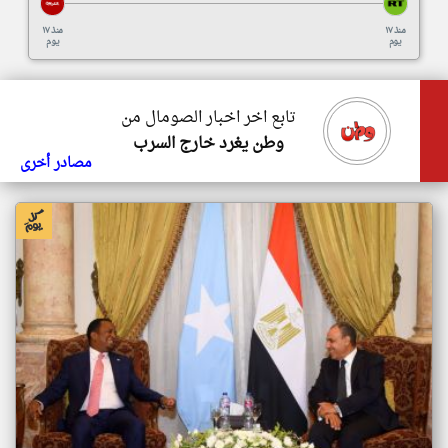
منذ ١٧
منذ ١٧
يوم
يوم
تابع اخر اخبار الصومال من
وطن يغرد خارج السرب
مصادر أخرى