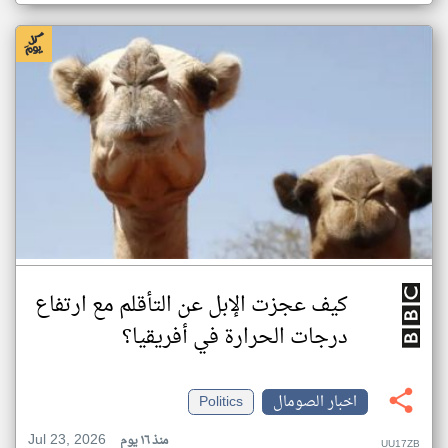
كيف عجزت الإبل عن التأقلم مع ارتفاع
درجات الحرارة في أفريقيا؟
اخبار الصومال
Politics
Jul 23, 2026
منذ ١٦ يوم
UU17ZB