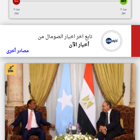
منذ ٢٠
منذ ٢٠
يوم
يوم
تابع اخر اخبار الصومال من
أخبار الآن
مصادر أخرى