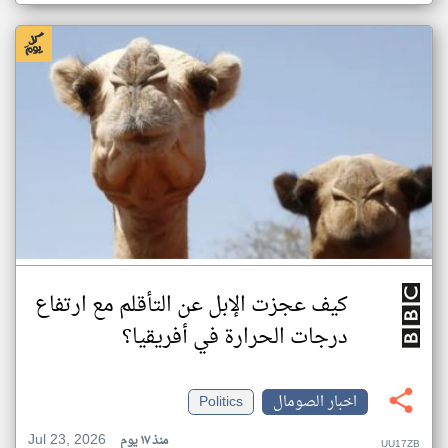
كيف عجزت الإبل عن التأقلم مع ارتفاع
درجات الحرارة في أفريقيا؟
اخبار الصومال
Politics
Jul 23, 2026
منذ ١٧ يوم
UU17ZB