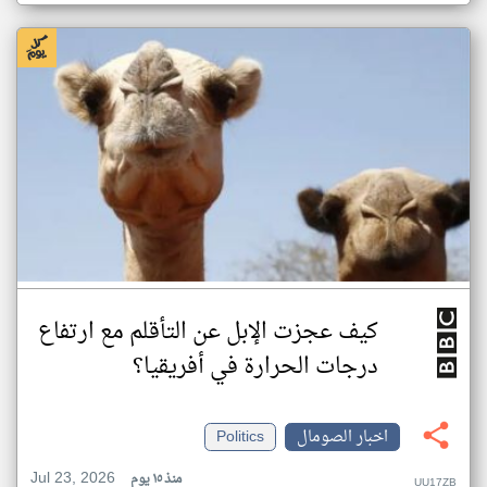
كيف عجزت الإبل عن التأقلم مع ارتفاع
درجات الحرارة في أفريقيا؟
اخبار الصومال
Politics
Jul 23, 2026
منذ ١٥ يوم
UU17ZB