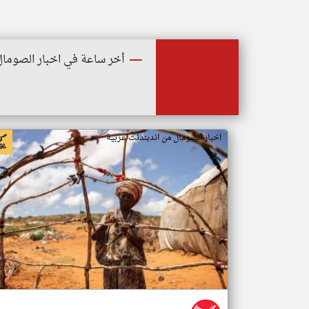
أخر ساعة في اخبار الصومال
اخبار الصومال من اندبندنت عربية