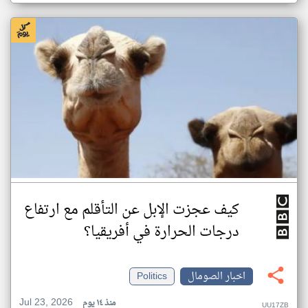
كيف عجزت الإبل عن التأقلم مع ارتفاع
درجات الحرارة في أفريقيا؟
اخبار الصومال
Politics
Jul 23, 2026
منذ ١٤ يوم
UU17ZB