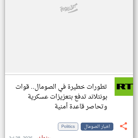
تطورات خطيرة في الصومال.. قوات
بونتلاند تدفع بتعزيزات عسكرية
وتحاصر قاعدة أمنية
اخبار الصومال
Politics