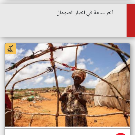
أخر ساعة في اخبار الصومال