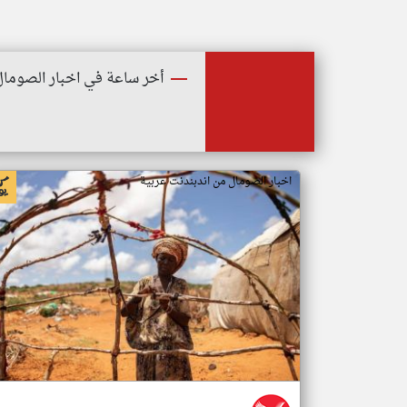
أخر ساعة في اخبار الصومال
اخبار الصومال من اندبندنت عربية