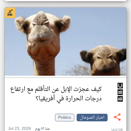
كيف عجزت الإبل عن التأقلم مع ارتفاع
درجات الحرارة في أفريقيا؟
اخبار الصومال
Politics
Jul 23, 2026
منذ ١٣ يوم
UU17ZB