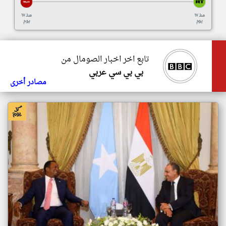
منذ ١٧
منذ ١٧
يوم
يوم
تابع اخر اخبار الصومال من
بي بي سي عربي
مصادر أخرى