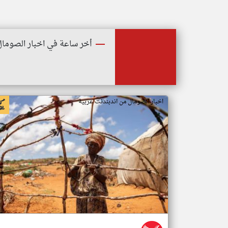
أخر ساعة في اخبار الصومال
اخبار الصومال من اندبندنت عربية