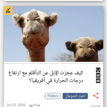
كيف عجزت الإبل عن التأقلم مع ارتفاع
درجات الحرارة في أفريقيا؟
اخبار الصومال
Politics
Jul 23, 2026
منذ ١٦ يوم
UU17ZB