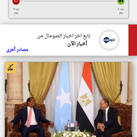
منذ ٢٠
منذ ٢١
يوم
يوم
تابع اخر اخبار الصومال من
أخبار الآن
مصادر أخرى