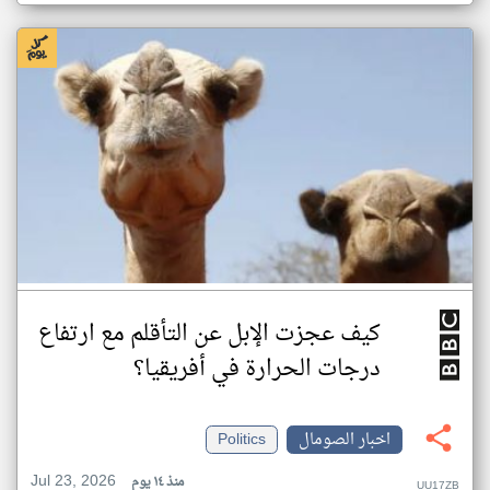
كيف عجزت الإبل عن التأقلم مع ارتفاع
درجات الحرارة في أفريقيا؟
اخبار الصومال
Politics
Jul 23, 2026
منذ ١٤ يوم
UU17ZB