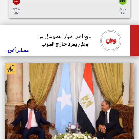
منذ ١٧
منذ ١٧
يوم
يوم
تابع اخر اخبار الصومال من
وطن يغرد خارج السرب
مصادر أخرى