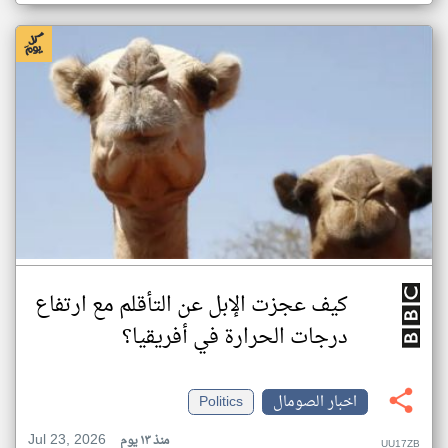
كيف عجزت الإبل عن التأقلم مع ارتفاع
درجات الحرارة في أفريقيا؟
اخبار الصومال
Politics
Jul 23, 2026
منذ ١٣ يوم
UU17ZB