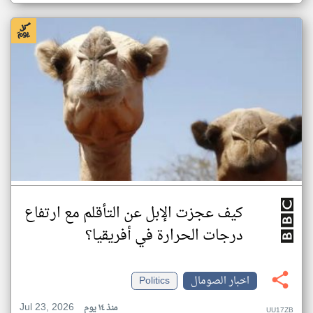
كيف عجزت الإبل عن التأقلم مع ارتفاع
درجات الحرارة في أفريقيا؟
اخبار الصومال
Politics
Jul 23, 2026
منذ ١٤ يوم
UU17ZB