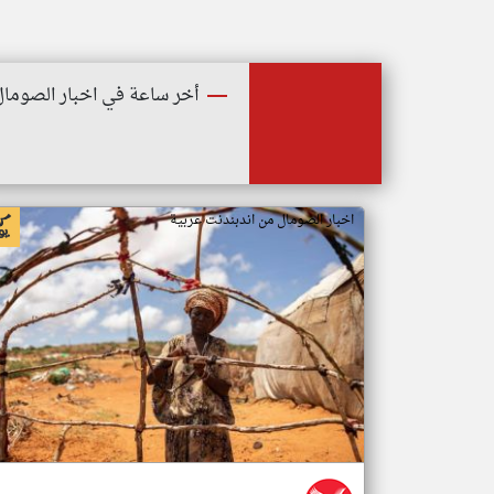
أخر ساعة في اخبار الصومال
اخبار الصومال من اندبندنت عربية