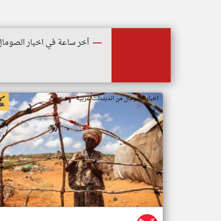
أخر ساعة في اخبار الصومال
اخبار الصومال من اندبندنت عربية