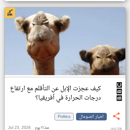
كيف عجزت الإبل عن التأقلم مع ارتفاع
درجات الحرارة في أفريقيا؟
اخبار الصومال
Politics
Jul 23, 2026
منذ ١٦ يوم
UU17ZB