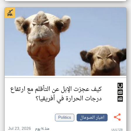
كيف عجزت الإبل عن التأقلم مع ارتفاع
درجات الحرارة في أفريقيا؟
اخبار الصومال
Politics
Jul 23, 2026
منذ ١٤ يوم
UU17ZB