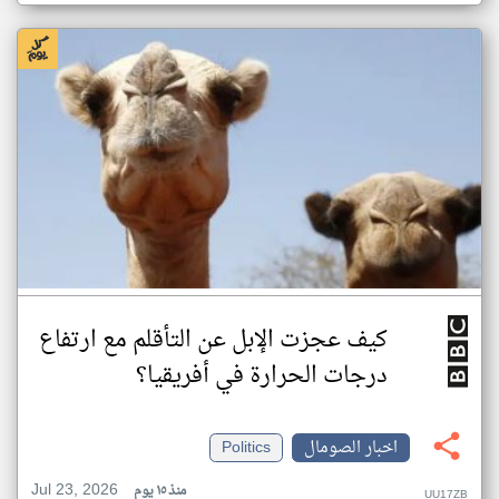
كيف عجزت الإبل عن التأقلم مع ارتفاع
درجات الحرارة في أفريقيا؟
اخبار الصومال
Politics
Jul 23, 2026
منذ ١٥ يوم
UU17ZB