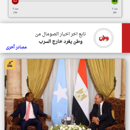
منذ ٢٠
منذ ٢٠
يوم
يوم
تابع اخر اخبار الصومال من
وطن يغرد خارج السرب
مصادر أخرى