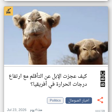
كيف عجزت الإبل عن التأقلم مع ارتفاع
درجات الحرارة في أفريقيا؟
اخبار الصومال
Politics
Jul 23, 2026
منذ ١٦ يوم
UU17ZB