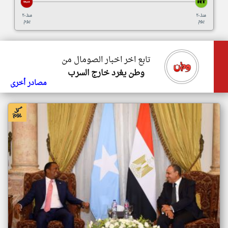
منذ ٢٠
منذ ٢٠
يوم
يوم
تابع اخر اخبار الصومال من
وطن يغرد خارج السرب
مصادر أخرى