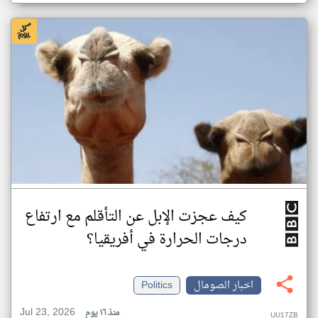
كيف عجزت الإبل عن التأقلم مع ارتفاع
درجات الحرارة في أفريقيا؟
اخبار الصومال
Politics
Jul 23, 2026
منذ ١٦ يوم
UU17ZB