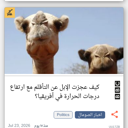
كيف عجزت الإبل عن التأقلم مع ارتفاع
درجات الحرارة في أفريقيا؟
اخبار الصومال
Politics
Jul 23, 2026
منذ ١٥ يوم
UU17ZB