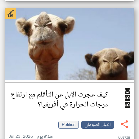
كيف عجزت الإبل عن التأقلم مع ارتفاع
درجات الحرارة في أفريقيا؟
اخبار الصومال
Politics
Jul 23, 2026
منذ ١٣ يوم
UU17ZB