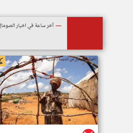
أخر ساعة في اخبار الصومال
اخبار الصومال من اندبندنت عربية