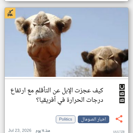
كيف عجزت الإبل عن التأقلم مع ارتفاع
درجات الحرارة في أفريقيا؟
اخبار الصومال
Politics
Jul 23, 2026
منذ ١٤ يوم
UU17ZB