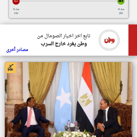
منذ ١٨
منذ ١٨
يوم
يوم
تابع اخر اخبار الصومال من
وطن يغرد خارج السرب
مصادر أخرى