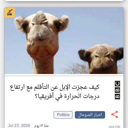
كيف عجزت الإبل عن التأقلم مع ارتفاع
درجات الحرارة في أفريقيا؟
اخبار الصومال
Politics
Jul 23, 2026
منذ ١٣ يوم
UU17ZB