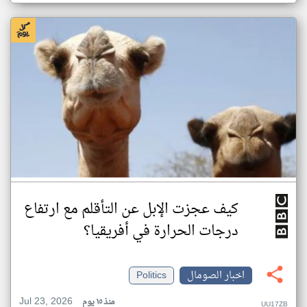
كيف عجزت الإبل عن التأقلم مع ارتفاع
درجات الحرارة في أفريقيا؟
اخبار الصومال
Politics
Jul 23, 2026
منذ ١٥ يوم
UU17ZB