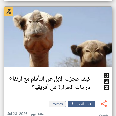
كيف عجزت الإبل عن التأقلم مع ارتفاع
درجات الحرارة في أفريقيا؟
اخبار الصومال
Politics
Jul 23, 2026
منذ ١٦ يوم
UU17ZB