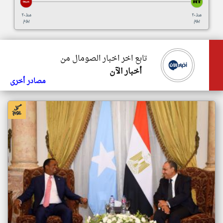
منذ ٢٠
منذ ٢٠
يوم
يوم
تابع اخر اخبار الصومال من
أخبار الآن
مصادر أخرى