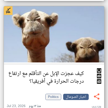
كيف عجزت الإبل عن التأقلم مع ارتفاع
درجات الحرارة في أفريقيا؟
اخبار الصومال
Politics
Jul 23, 2026
منذ ١٣ يوم
UU17ZB